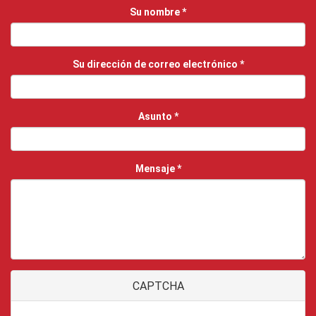
Su nombre
*
Su dirección de correo electrónico
*
Asunto
*
Mensaje
*
CAPTCHA