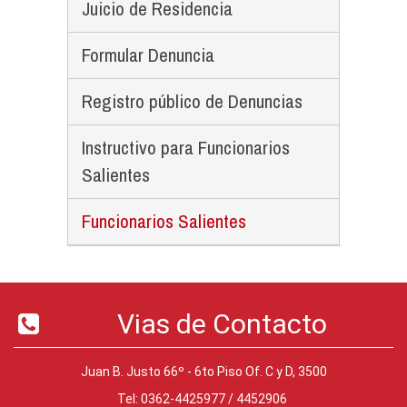
Juicio de Residencia
Formular Denuncia
Registro público de Denuncias
Instructivo para Funcionarios
Salientes
Funcionarios Salientes
Vias de Contacto
Juan B. Justo 66º - 6to Piso Of. C y D, 3500
Tel: 0362-4425977 / 4452906