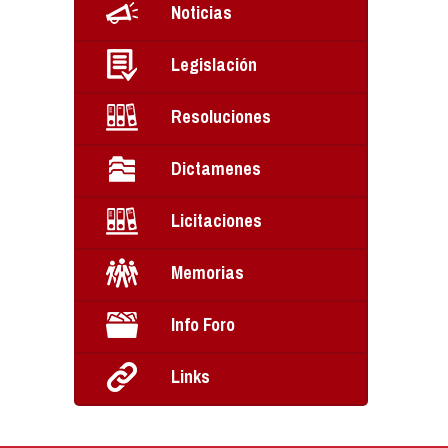
Noticias
Legislación
Resoluciones
Dictamenes
Licitaciones
Memorias
Info Foro
Links