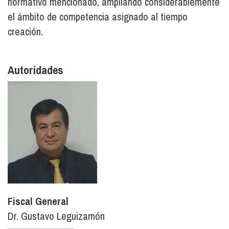
normativo mencionado, ampliando considerablemente
el ámbito de competencia asignado al tiempo
creación.
Autoridades
Fiscal General
Dr. Gustavo Leguizamón