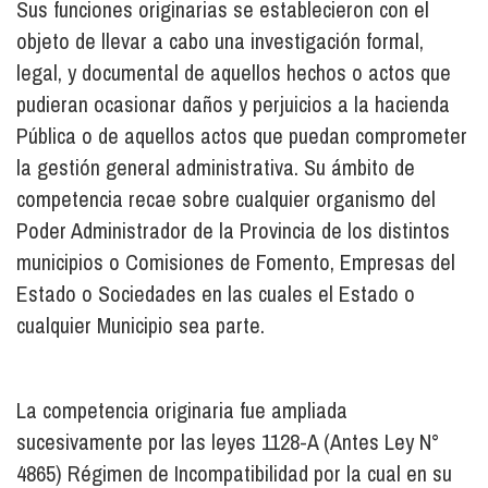
Sus funciones originarias se establecieron con el
objeto de llevar a cabo una investigación formal,
legal, y documental de aquellos hechos o actos que
pudieran ocasionar daños y perjuicios a la hacienda
Pública o de aquellos actos que puedan comprometer
la gestión general administrativa. Su ámbito de
competencia recae sobre cualquier organismo del
Poder Administrador de la Provincia de los distintos
municipios o Comisiones de Fomento, Empresas del
Estado o Sociedades en las cuales el Estado o
cualquier Municipio sea parte.
La competencia originaria fue ampliada
sucesivamente por las leyes 1128-A (Antes Ley N°
4865) Régimen de Incompatibilidad por la cual en su