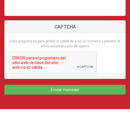
CAPTCHA
Esta pregunta es para probar si usted es o no un humano y prevenir el
envío automatizado de spams
Enviar mensaje