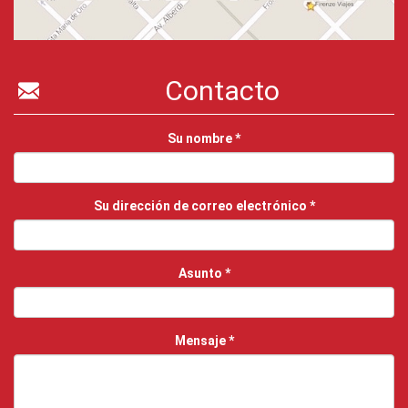
Contacto
Su nombre
*
Su dirección de correo electrónico
*
Asunto
*
Mensaje
*