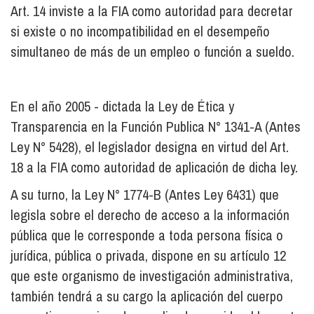
Art. 14 inviste a la FIA como autoridad para decretar
si existe o no incompatibilidad en el desempeño
simultaneo de más de un empleo o función a sueldo.
En el año 2005 - dictada la Ley de Ética y
Transparencia en la Función Publica N° 1341-A (Antes
Ley N° 5428), el legislador designa en virtud del Art.
18 a la FIA como autoridad de aplicación de dicha ley.
A su turno, la Ley N° 1774-B (Antes Ley 6431) que
legisla sobre el derecho de acceso a la información
pública que le corresponde a toda persona física o
jurídica, pública o privada, dispone en su artículo 12
que este organismo de investigación administrativa,
también tendrá a su cargo la aplicación del cuerpo