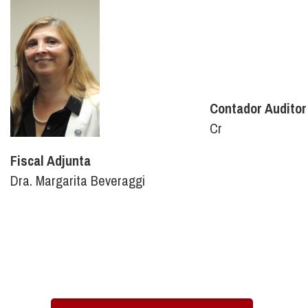
Contador Auditor
Cr
Fiscal Adjunta
Dra. Margarita Beveraggi