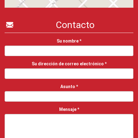
Contacto
Su nombre
*
Su dirección de correo electrónico
*
Asunto
*
Mensaje
*