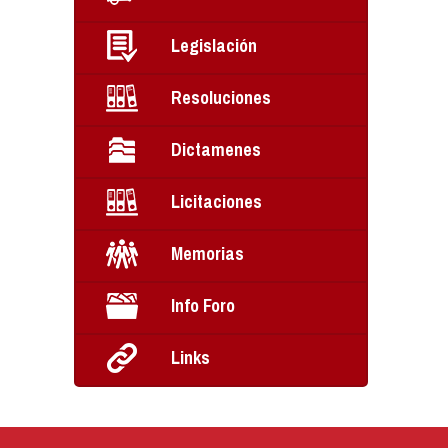
Legislación
Resoluciones
Dictamenes
Licitaciones
Memorias
Info Foro
Links