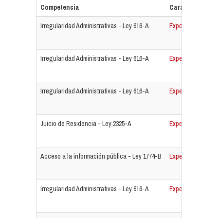
Competencia
Caratula
Irregularidad Administrativas - Ley 616-A
Expediente N° 42
Irregularidad Administrativas - Ley 616-A
Expediente N° 42
Irregularidad Administrativas - Ley 616-A
Expediente N° 42
Juicio de Residencia - Ley 2325-A
Expediente N° 4
Acceso a la información pública - Ley 1774-B
Expediente N° 4
Irregularidad Administrativas - Ley 616-A
Expediente N° 43