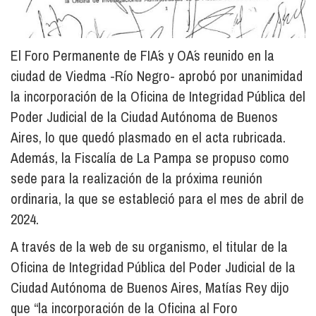
El Foro Permanente de FIA´s y OA´s reunido en la
ciudad de Viedma -Río Negro- aprobó por unanimidad
la incorporación de la Oficina de Integridad Pública del
Poder Judicial de la Ciudad Autónoma de Buenos
Aires, lo que quedó plasmado en el acta rubricada.
Además, la Fiscalía de La Pampa se propuso como
sede para la realización de la próxima reunión
ordinaria, la que se estableció para el mes de abril de
2024.
A través de la web de su organismo, el titular de la
Oficina de Integridad Pública del Poder Judicial de la
Ciudad Autónoma de Buenos Aires, Matías Rey dijo
que “la incorporación de la Oficina al Foro