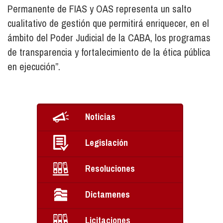
Permanente de FIAS y OAS representa un salto
cualitativo de gestión que permitirá enriquecer, en el
ámbito del Poder Judicial de la CABA, los programas
de transparencia y fortalecimiento de la ética pública
en ejecución”.
Noticias
Legislación
Resoluciones
Dictamenes
Licitaciones