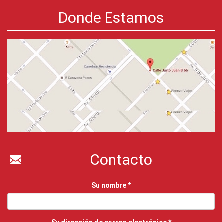
Donde Estamos
Contacto
Su nombre
*