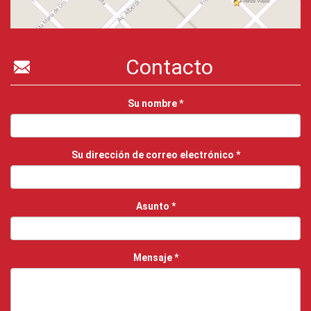
Contacto
Su nombre
*
Su dirección de correo electrónico
*
Asunto
*
Mensaje
*