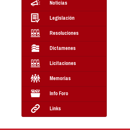
Noticias
Legislación
Resoluciones
Dictamenes
Licitaciones
Memorias
Info Foro
Links