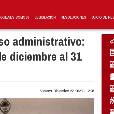
QUIÉNES SOMOS?
LEGISLACIÓN
RESOLUCIONES
JUICIO DE RE
eso administrativo:
de diciembre al 31
Viernes, Diciembre 22, 2023 - 12:28