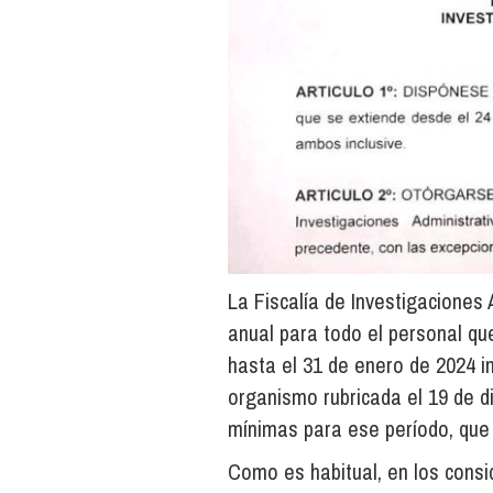
La Fiscalía de Investigaciones 
anual para todo el personal qu
hasta el 31 de enero de 2024 i
organismo rubricada el 19 de d
mínimas para ese período, que 
Como es habitual, en los cons