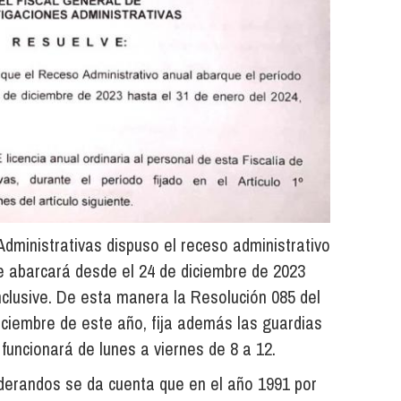
Administrativas dispuso el receso administrativo
e abarcará desde el 24 de diciembre de 2023
nclusive. De esta manera la Resolución 085 del
iciembre de este año, fija además las guardias
funcionará de lunes a viernes de 8 a 12.
iderandos se da cuenta que en el año 1991 por