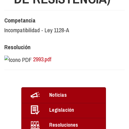
Competancia
Incompatibilidad - Ley 1128-A
Resolución
2993.pdf
Noticias
Legislación
Resoluciones