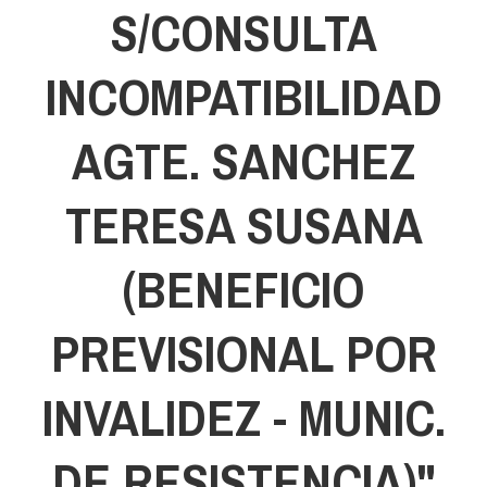
S/CONSULTA
INCOMPATIBILIDAD
AGTE. SANCHEZ
TERESA SUSANA
(BENEFICIO
PREVISIONAL POR
INVALIDEZ - MUNIC.
DE RESISTENCIA)"