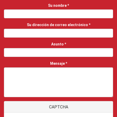
Su nombre
*
Su dirección de correo electrónico
*
Asunto
*
Mensaje
*
CAPTCHA