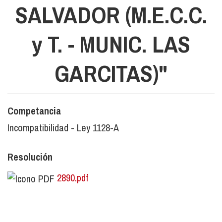
SALVADOR (M.E.C.C.
y T. - MUNIC. LAS
GARCITAS)"
Competancia
Incompatibilidad - Ley 1128-A
Resolución
2890.pdf