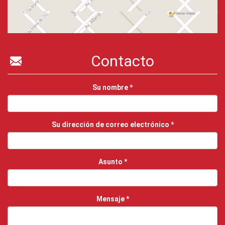
Contacto
Su nombre
*
Su dirección de correo electrónico
*
Asunto
*
Mensaje
*